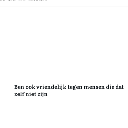
Ben ook vriendelijk tegen mensen die dat
zelf niet zijn