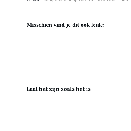
Misschien vind je dit ook leuk:
Laat het zijn zoals het is