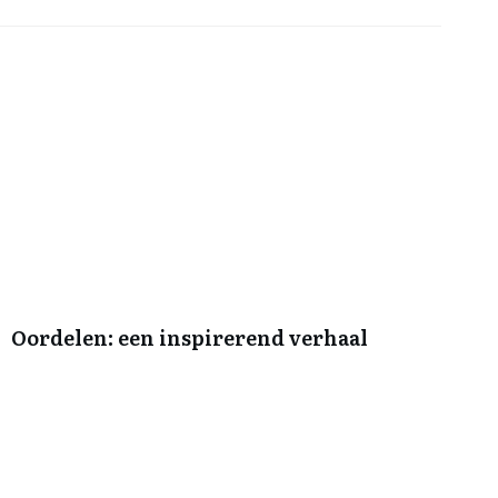
Oordelen: een inspirerend verhaal