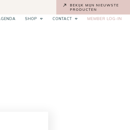
BEKIJK MIJN NIEUWSTE
PRODUCTEN
MEMBER LOG-IN
AGENDA
SHOP
CONTACT