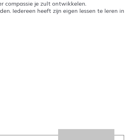
r compassie je zult ontwikkelen.
en. Iedereen heeft zijn eigen lessen te leren in