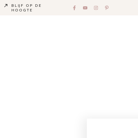
BLIJF OP DE
HOOGTE