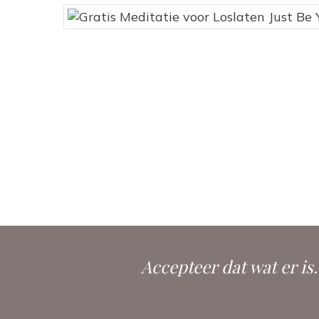
Accepteer dat wat er is