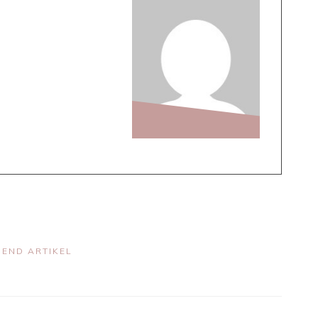
END ARTIKEL