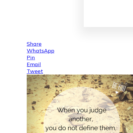
Share
WhatsApp
Pin
Email
Tweet