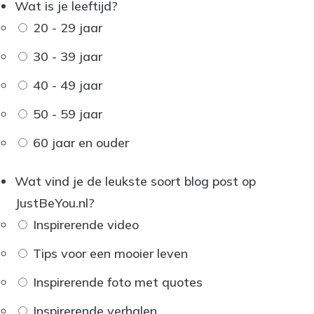
Wat is je leeftijd?
20 - 29 jaar
30 - 39 jaar
40 - 49 jaar
50 - 59 jaar
60 jaar en ouder
Wat vind je de leukste soort blog post op
JustBeYou.nl?
Inspirerende video
Tips voor een mooier leven
Inspirerende foto met quotes
Inspirerende verhalen