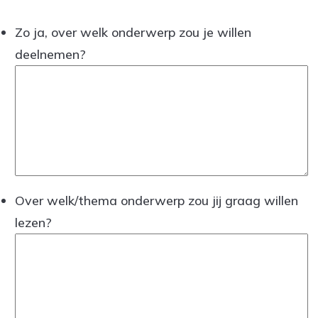
Zo ja, over welk onderwerp zou je willen
deelnemen?
Over welk/thema onderwerp zou jij graag willen
lezen?