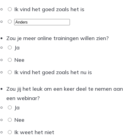
Ik vind het goed zoals het is
Zou je meer online trainingen willen zien?
Ja
Nee
Ik vind het goed zoals het nu is
Zou jij het leuk om een keer deel te nemen aan
een webinar?
Ja
Nee
Ik weet het niet