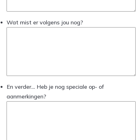
Wat mist er volgens jou nog?
En verder... Heb je nog speciale op- of
aanmerkingen?