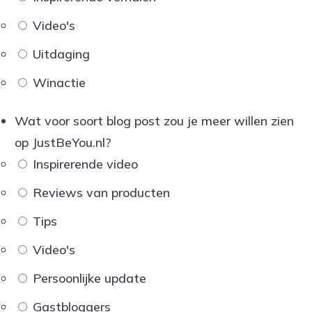
Video's
Uitdaging
Winactie
Wat voor soort blog post zou je meer willen zien
op JustBeYou.nl?
Inspirerende video
Reviews van producten
Tips
Video's
Persoonlijke update
Gastbloggers