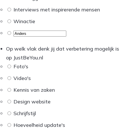
Interviews met inspirerende mensen
Winactie
Op welk vlak denk jij dat verbetering mogelijk is
op JustBeYou.nl
Foto's
Video's
Kennis van zaken
Design website
Schrijfstijl
Hoeveelheid update's