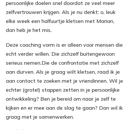
persoonlijke doelen snel doordat ze veel meer
zelfvertrouwen krijgen. Als je nu denkt: o, leuk
elke week een halfuurtje kletsen met Marian,
dan heb je het mis.
Deze coaching vorm is er alleen voor mensen die
echt verder willen. Die zichzelf buitengewoon
serieus nemen.Die de confrontatie met zichzelf
aan durven. Als je graag wilt kletsen, raad ik je
aan contact te zoeken met je vriendinnen. Wil je
echter (grote!) stappen zetten in je persoonlijke
ontwikkeling? Ben je bereid om naar je zelf te
kijken en er mee aan de slag te gaan? Dan wil ik
graag met je samenwerken.