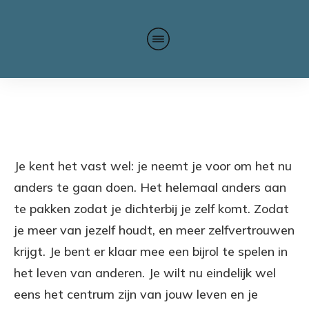
Je kent het vast wel: je neemt je voor om het nu
anders te gaan doen. Het helemaal anders aan
te pakken zodat je dichterbij je zelf komt. Zodat
je meer van jezelf houdt, en meer zelfvertrouwen
krijgt. Je bent er klaar mee een bijrol te spelen in
het leven van anderen. Je wilt nu eindelijk wel
eens het centrum zijn van jouw leven en je