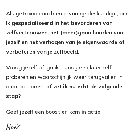
Als getraind coach en ervaringsdeskundige, ben
ik
gespecialiseerd in het bevorderen van
zelfvertrouwen, het (meer)gaan houden van
jezelf en het verhogen van je eigenwaarde of
verbeteren van je zelfbeeld
.
Vraag jezelf af: ga ik nu nog een keer zelf
proberen en waarschijnlijk weer terugvallen in
oude patronen,
of
zet ik nu echt de volgende
stap?
Geef jezelf een boost en kom in actie!
Hoe?