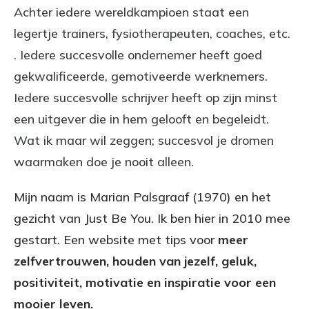
Achter iedere wereldkampioen staat een
legertje trainers, fysiotherapeuten, coaches, etc.
. Iedere succesvolle ondernemer heeft goed
gekwalificeerde, gemotiveerde werknemers.
Iedere succesvolle schrijver heeft op zijn minst
een uitgever die in hem gelooft en begeleidt.
Wat ik maar wil zeggen; succesvol je dromen
waarmaken doe je nooit alleen.
Mijn naam is Marian Palsgraaf (1970) en het
gezicht van Just Be You. Ik ben hier in 2010 mee
gestart. Een website met tips voor
meer
zelfvertrouwen, houden van jezelf, geluk,
positiviteit, motivatie en inspiratie voor een
mooier leven.