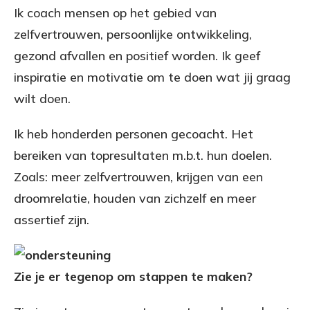
Ik coach mensen op het gebied van
zelfvertrouwen, persoonlijke ontwikkeling,
gezond afvallen en positief worden. Ik geef
inspiratie en motivatie om te doen wat jij graag
wilt doen.
Ik heb honderden personen gecoacht. Het
bereiken van topresultaten m.b.t. hun doelen.
Zoals: meer zelfvertrouwen, krijgen van een
droomrelatie, houden van zichzelf en meer
assertief zijn.
Zie je er tegenop om stappen te maken?