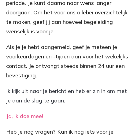
periode. Je kunt daarna naar wens langer
doorgaan. Om het voor ons allebei overzichtelijk
te maken, geef jij aan hoeveel begeleiding
wenselijk is voor je.
Als je je hebt aangemeld, geef je meteen je
voorkeurdagen en -tijden aan voor het wekelijks
contact. Je ontvangt steeds binnen 24 uur een
bevestiging.
Ik kijk uit naar je bericht en heb er zin in om met
je aan de slag te gaan.
Ja, ik doe mee!
Heb je nog vragen? Kan ik nog iets voor je