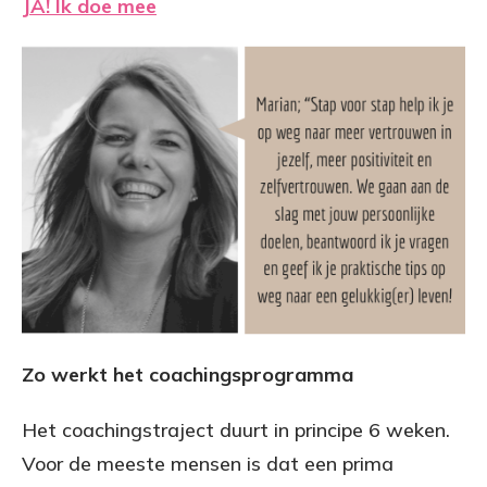
JA! Ik doe mee
Zo werkt het coachingsprogramma
Het coachingstraject duurt in principe 6 weken.
Voor de meeste mensen is dat een prima