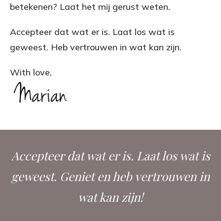
betekenen? Laat het mij gerust weten.
Accepteer dat wat er is. Laat los wat is
geweest. Heb vertrouwen in wat kan zijn.
With love,
.
Accepteer dat wat er is. Laat los wat is
geweest. Geniet en heb vertrouwen in
wat kan zijn!