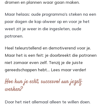
dromen en plannen waar gaan maken.
Maar helaas: oude programma’s steken na een
paar dagen de kop alweer op en voor je het
weet zit je weer in die ingesleten, oude
patronen.
Heel teleurstellend en demotiverend voor je.
Maar het is een feit: je doorbreekt die patronen
niet zomaar even zelf. Tenzij je de juiste
gereedschappen hebt… Lees maar verder!
Hoe kun je echt, succesvol aan jezelf
werken?
Door het niet allemaal alleen te willen doen.