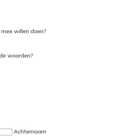
 mee willen doen?
ede woorden?
Achternaam