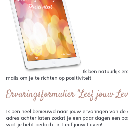
Ik ben natuurlijk 
mails om je te richten op positiviteit.
Ervaringsformulier "Leef jouw Lev
Ik ben heel benieuwd naar jouw ervaringen van de on
adres achter laten zodat je een paar dagen een posi
wat je hebt bedacht in Leef jouw Leven!