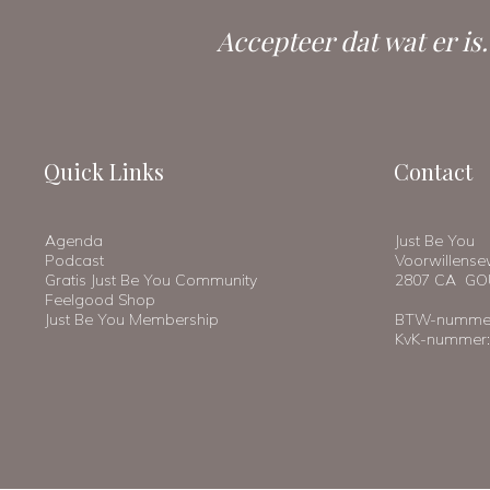
Accepteer dat wat er is
Quick Links
Contact
Agenda
Just Be You
Podcast
Voorwillens
Gratis Just Be You Community
2807 CA G
Feelgood Shop
Just Be You Membership
BTW-nummer
KvK-nummer: