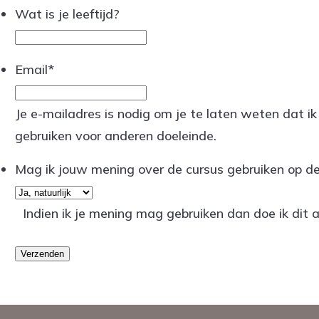
Wat is je leeftijd?
Email
*
Je e-mailadres is nodig om je te laten weten dat ik
gebruiken voor anderen doeleinde.
Mag ik jouw mening over de cursus gebruiken op d
Indien ik je mening mag gebruiken dan doe ik dit al