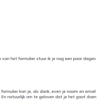
 van het formulier stuur ik je nog een paar dagen
formulier kan je, als dank, even je naam en email
. En natuurlijk om te geloven dat je het gaat doen