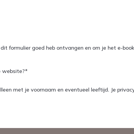
 dit formulier goed heb ontvangen en om je het e-book t
e website?
*
leen met je voornaam en eventueel leeftijd. Je privacy