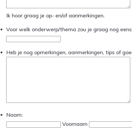
Ik hoor graag je op- en/of aanmerkingen.
Voor welk onderwerp/thema zou je graag nog eens
Heb je nog opmerkingen, aanmerkingen, tips of go
Naam:
Voornaam