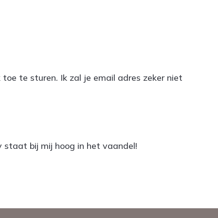
oe te sturen. Ik zal je email adres zeker niet
 staat bij mij hoog in het vaandel!