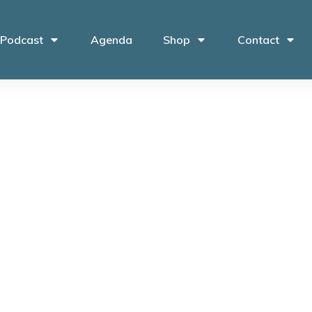
 Podcast
Agenda
Shop
Contact