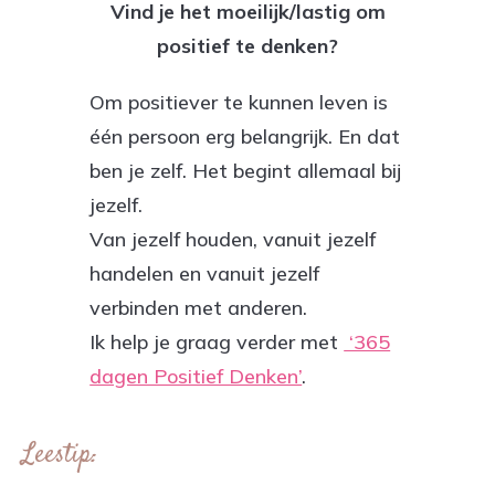
Vind je het moeilijk/lastig om
positief te denken?
Om positiever te kunnen leven is
één persoon erg belangrijk. En dat
ben je zelf. Het begint allemaal bij
jezelf.
Van jezelf houden, vanuit jezelf
handelen en vanuit jezelf
verbinden met anderen.
Ik help je graag verder met
‘365
dagen Positief Denken’
.
Leestip: