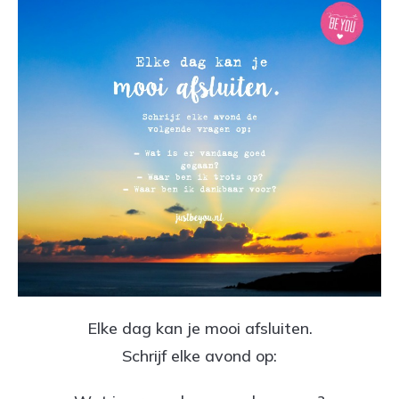
Elke dag kan je mooi afsluiten.
Schrijf elke avond op: