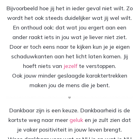
Bijvoorbeeld hoe jij het in ieder geval niet wilt. Zo
wordt het ook steeds duidelijker wat jij wel wilt.
En onthoud ook: dat wat jou ergert aan een
ander raakt iets in jou wat je liever niet ziet.
Door er toch eens naar te kijken kun je je eigen
schaduwkanten aan het licht laten komen. Jij
hoeft niets van
jezelf
te verstoppen.
Ook jouw minder geslaagde karaktertrekken
maken jou de mens die je bent.
Dankbaar zijn is een keuze. Dankbaarheid is de
kortste weg naar meer
geluk
en je zult zien dat
je vaker positiviteit in jouw leven brengt.