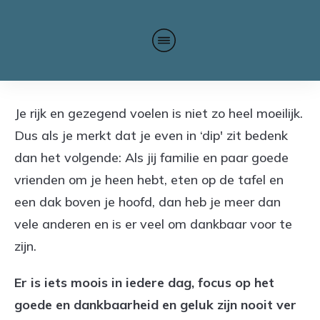
Je rijk en gezegend voelen is niet zo heel moeilijk.
Dus als je merkt dat je even in ‘dip' zit bedenk
dan het volgende: Als jij familie en paar goede
vrienden om je heen hebt, eten op de tafel en
een dak boven je hoofd, dan heb je meer dan
vele anderen en is er veel om dankbaar voor te
zijn.
Er is iets moois in iedere dag, focus op het
goede en dankbaarheid en geluk zijn nooit ver