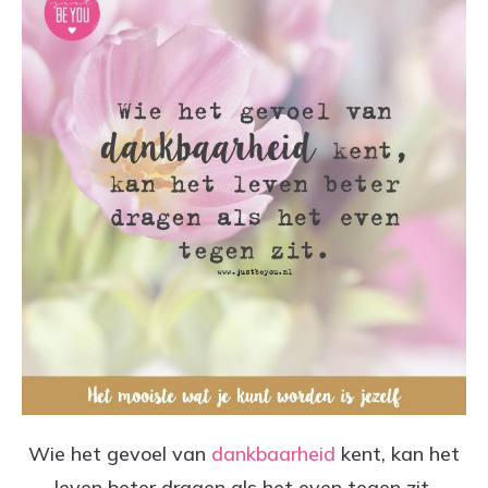
Wie het gevoel van
dankbaarheid
kent, kan het
leven beter dragen als het even tegen zit.