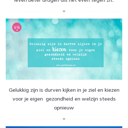
Gelukkig zijn is durven kijken in je ziel en kiezen
voor je eigen gezondheid en welzijn steeds
opnieuw