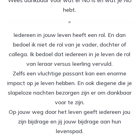
Wees dankbaar voor wat er NU is en wat je NU
hebt.
Iedereen in jouw leven heeft een rol. En dan
bedoel ik niet de rol van je vader, dochter of
collega. Ik bedoel dat iedereen in je leven de rol
van leraar versus leerling vervuld.
Zelfs een vluchtige passant kan een enorme
impact op je leven hebben. En ook diegene die je
slapeloze nachten bezorgen zijn er om dankbaar
voor te zijn.
Op jouw weg door het leven geeft iedereen jou
zijn bijdrage en jij jouw bijdrage aan hun
levenspad.