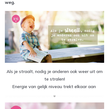
weg.
Als je straalt, nodig je anderen ook weer uit om
te stralen!
Energie van gelijk niveau trekt elkaar aan