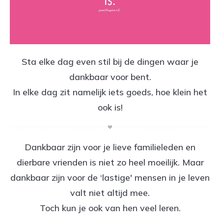
Sta elke dag even stil bij de dingen waar je
dankbaar voor bent.
In elke dag zit namelijk iets goeds, hoe klein het
ook is!
Dankbaar zijn voor je lieve familieleden en
dierbare vrienden is niet zo heel moeilijk. Maar
dankbaar zijn voor de ‘lastige' mensen in je leven
valt niet altijd mee.
Toch kun je ook van hen veel leren.