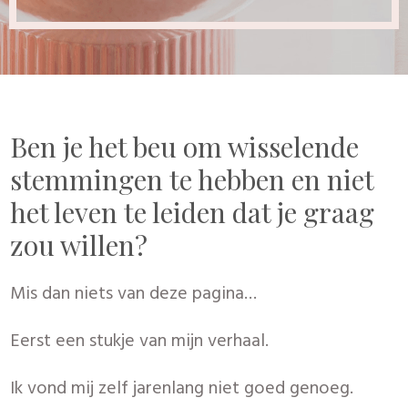
Ben je het beu om wisselende
stemmingen te hebben en niet
het leven te leiden dat je graag
zou willen?
Mis dan niets van deze pagina…
Eerst een stukje van mijn verhaal.
Ik vond mij zelf jarenlang niet goed genoeg.