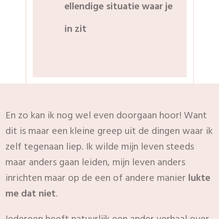
ellendige situatie waar je
in zit
En zo kan ik nog wel even doorgaan hoor! Want
dit is maar een kleine greep uit de dingen waar ik
zelf tegenaan liep. Ik wilde mijn leven steeds
maar anders gaan leiden, mijn leven anders
inrichten maar op de een of andere manier
lukte
me dat niet
.