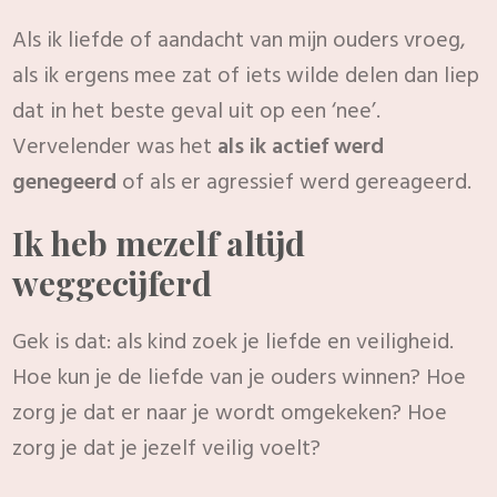
Als ik liefde of aandacht van mijn ouders vroeg,
als ik ergens mee zat of iets wilde delen dan liep
dat in het beste geval uit op een ‘nee’.
Vervelender was het
als ik actief werd
genegeerd
of als er agressief werd gereageerd.
Ik heb mezelf altijd
weggecijferd
Gek is dat: als kind zoek je liefde en veiligheid.
Hoe kun je de liefde van je ouders winnen? Hoe
zorg je dat er naar je wordt omgekeken? Hoe
zorg je dat je jezelf veilig voelt?