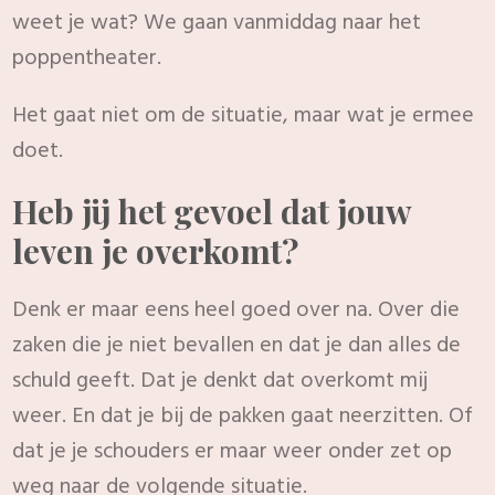
weet je wat? We gaan vanmiddag naar het
poppentheater.
Het gaat niet om de situatie, maar wat je ermee
doet.
Heb jij het gevoel dat jouw
leven je overkomt?
Denk er maar eens heel goed over na. Over die
zaken die je niet bevallen en dat je dan alles de
schuld geeft. Dat je denkt dat overkomt mij
weer. En dat je bij de pakken gaat neerzitten. Of
dat je je schouders er maar weer onder zet op
weg naar de volgende situatie.