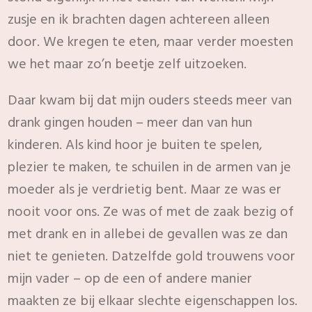
zusje en ik brachten dagen achtereen alleen
door. We kregen te eten, maar verder moesten
we het maar zo’n beetje zelf uitzoeken.
Daar kwam bij dat mijn ouders steeds meer van
drank gingen houden – meer dan van hun
kinderen. Als kind hoor je buiten te spelen,
plezier te maken, te schuilen in de armen van je
moeder als je verdrietig bent. Maar ze was er
nooit voor ons. Ze was of met de zaak bezig of
met drank en in allebei de gevallen was ze dan
niet te genieten. Datzelfde gold trouwens voor
mijn vader – op de een of andere manier
maakten ze bij elkaar slechte eigenschappen los.