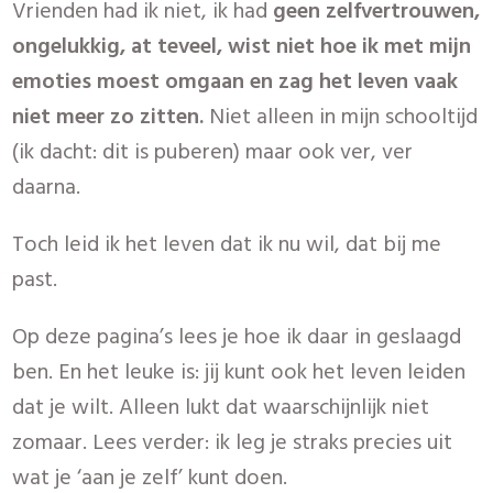
Vrienden had ik niet, ik had
geen zelfvertrouwen,
ongelukkig, at teveel, wist niet hoe ik met mijn
emoties moest omgaan en zag het leven vaak
niet meer zo zitten.
Niet alleen in mijn schooltijd
(ik dacht: dit is puberen) maar ook ver, ver
daarna.
Toch leid ik het leven dat ik nu wil, dat bij me
past.
Op deze pagina’s lees je hoe ik daar in geslaagd
ben. En het leuke is: jij kunt ook het leven leiden
dat je wilt. Alleen lukt dat waarschijnlijk niet
zomaar. Lees verder: ik leg je straks precies uit
wat je ‘aan je zelf’ kunt doen.