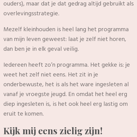
ouders), maar dat je dat gedrag altijd gebruikt als
overlevingsstrategie.
Mezelf kleinhouden is heel lang het programma
van mijn leven geweest: laat je zelf niet horen,
dan ben je in elk geval veilig.
Iedereen heeft zo’n programma. Het gekke is: je
weet het zelf niet eens. Het zit in je
onderbewuste, het is als het ware ingesleten al
vanaf je vroegste jeugd. En omdat het heel erg
diep ingesleten is, is het ook heel erg lastig om
eruit te komen.
Kijk mij eens zielig zijn!