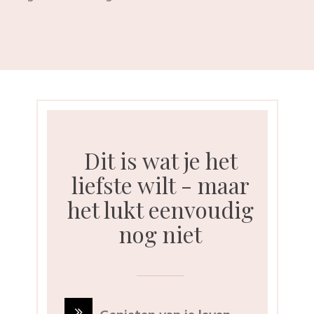
Dit is wat je het
liefste wilt - maar
het lukt eenvoudig
nog niet