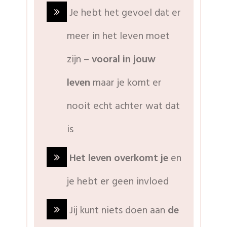
Je hebt het gevoel dat er
meer in het leven moet
zijn –
vooral in jouw
leven
maar je komt er
nooit echt achter wat dat
is
Het leven overkomt je
en
je hebt er geen invloed
Jij kunt niets doen aan
de