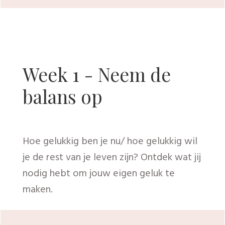
Week 1 - Neem de
balans op
Hoe gelukkig ben je nu/ hoe gelukkig wil
je de rest van je leven zijn? Ontdek wat jij
nodig hebt om jouw eigen geluk te
maken.