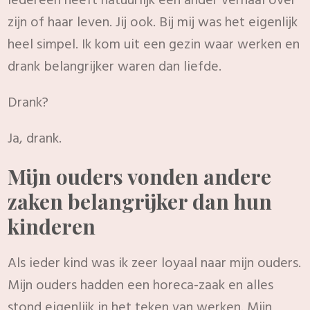
Iedereen heeft natuurlijk een ander verhaal over
zijn of haar leven. Jij ook. Bij mij was het eigenlijk
heel simpel. Ik kom uit een gezin waar werken en
drank belangrijker waren dan liefde.
Drank?
Ja, drank.
Mijn ouders vonden andere
zaken belangrijker dan hun
kinderen
Als ieder kind was ik zeer loyaal naar mijn ouders.
Mijn ouders hadden een horeca-zaak en alles
stond eigenlijk in het teken van werken. Mijn