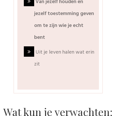
Van jezelf houden en
jezelf toestemming geven
om te
zijn wie je echt
bent
Uit je leven halen wat erin
zit
Wat kun je verwachten: