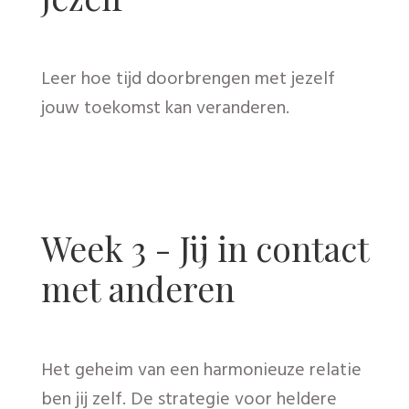
Week 3 - Jij in contact
met anderen
Het geheim van een harmonieuze relatie
ben jij zelf. De strategie voor heldere
communicatie in een paar stappen.ar
stappen..