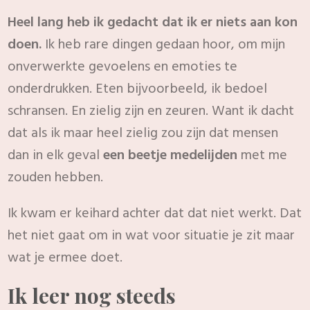
Heel lang heb ik gedacht dat ik er niets aan kon
doen.
Ik heb rare dingen gedaan hoor, om mijn
onverwerkte gevoelens en emoties te
onderdrukken. Eten bijvoorbeeld, ik bedoel
schransen. En zielig zijn en zeuren. Want ik dacht
dat als ik maar heel zielig zou zijn dat mensen
dan in elk geval
een beetje medelijden
met me
zouden hebben.
Ik kwam er keihard achter dat dat niet werkt. Dat
het niet gaat om in wat voor situatie je zit maar
wat je ermee doet.
Ik leer nog steeds