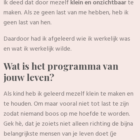
Ik deed dat door mezelf
klein en onzichtbaar
te
maken. Als ze geen last van me hebben, heb ik
geen last van hen.
Daardoor had ik afgeleerd wie ik werkelijk was
en wat ik werkelijk wilde.
Wat is het programma van
jouw leven?
Als kind heb ik geleerd mezelf klein te maken en
te houden. Om maar vooral niet tot last te zijn
zodat niemand boos op me hoefde te worden.
Gek hè, dat je zoiets niet alleen richting de bijna
belangrijkste mensen van je leven doet (je