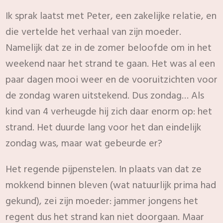
Ik sprak laatst met Peter, een zakelijke relatie, en
die vertelde het verhaal van zijn moeder.
Namelijk dat ze in de zomer beloofde om in het
weekend naar het strand te gaan. Het was al een
paar dagen mooi weer en de vooruitzichten voor
de zondag waren uitstekend. Dus zondag… Als
kind van 4 verheugde hij zich daar enorm op: het
strand. Het duurde lang voor het dan eindelijk
zondag was, maar wat gebeurde er?
Het regende pijpenstelen. In plaats van dat ze
mokkend binnen bleven (wat natuurlijk prima had
gekund), zei zijn moeder: jammer jongens het
regent dus het strand kan niet doorgaan. Maar