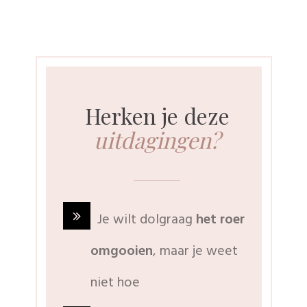
Herken je deze
uitdagingen?
Je wilt dolgraag
het roer
omgooien
, maar je weet
niet hoe