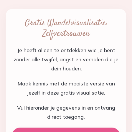
Gratis Wandelvisualisatie:
Zelfvertrouwen
Je hoeft alleen te ontdekken wie je bent
zonder alle twijfel, angst en verhalen die je
klein houden.
Maak kennis met de mooiste versie van
jezelf in deze gratis visualisatie.
Vul hieronder je gegevens in en ontvang
direct toegang.