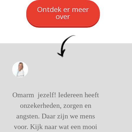
Ontdek er meer
over
Omarm jezelf! Iedereen heeft
onzekerheden, zorgen en
angsten. Daar zijn we mens
voor. Kijk naar wat een mooi