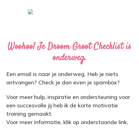
Woohoo! Je Droom Groot Checklist is
onderweg.
Een email is naar je onderweg. Heb je niets
ontvangen? Check je dan even je spambox?
Voor meer hulp, inspiratie en ondersteuning voor
een succesvolle jij heb ik de korte motivatie
training gemaakt.
Voor meer informatie, klik op onderstaande link.