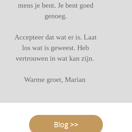
mens je bent. Je bent goed
genoeg.
Accepteer dat wat er is. Laat
los wat is geweest. Heb
vertrouwen in wat kan zijn.
Warme groet, Marian
Blog >>