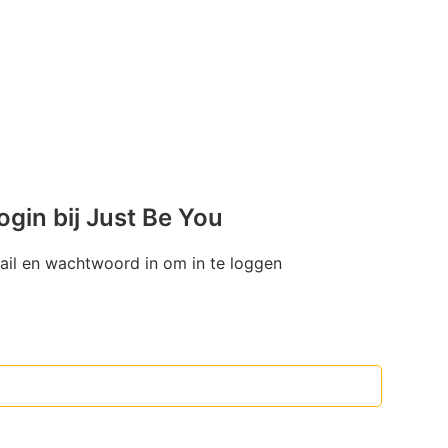
ogin bij Just Be You
mail en wachtwoord in om in te loggen